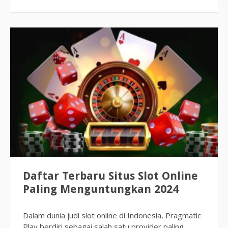
Daftar Terbaru Situs Slot Online
Paling Menguntungkan 2024
Dalam dunia judi slot online di Indonesia, Pragmatic
Play berdiri sebagai salah satu provider paling