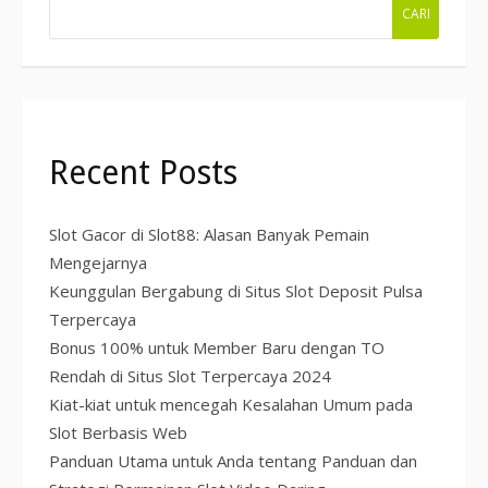
CARI
Recent Posts
Slot Gacor di Slot88: Alasan Banyak Pemain
Mengejarnya
Keunggulan Bergabung di Situs Slot Deposit Pulsa
Terpercaya
Bonus 100% untuk Member Baru dengan TO
Rendah di Situs Slot Terpercaya 2024
Kiat-kiat untuk mencegah Kesalahan Umum pada
Slot Berbasis Web
Panduan Utama untuk Anda tentang Panduan dan