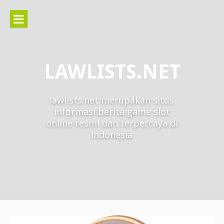
Lompat
ke
konten
LAWLISTS.NET
lawlists.net merupakan situs
informasi berita game slot
online resmi dan terpercaya di
Indonesia