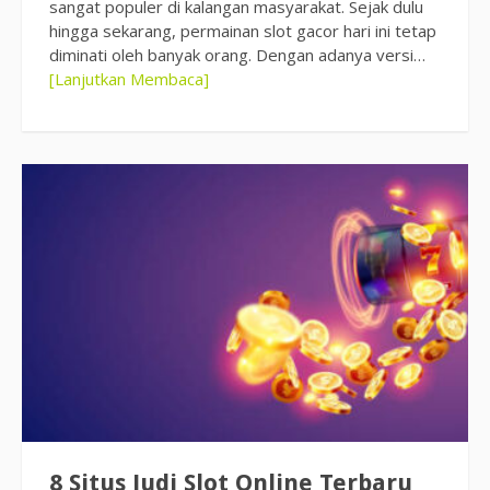
sangat populer di kalangan masyarakat. Sejak dulu
hingga sekarang, permainan slot gacor hari ini tetap
diminati oleh banyak orang. Dengan adanya versi…
[Lanjutkan Membaca]
8 Situs Judi Slot Online Terbaru