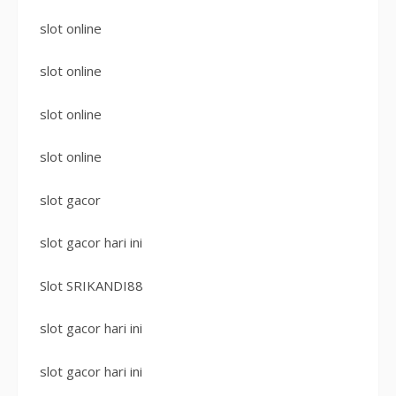
slot online
slot online
slot online
slot online
slot gacor
slot gacor hari ini
Slot SRIKANDI88
slot gacor hari ini
slot gacor hari ini