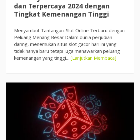
dan Terpercaya 2024 dengan
Tingkat Kemenangan Tinggi
Menyambut Tantangan: Slot Online Terbaru dengan
Peluang Menang Besar Dalam dunia perjudian
daring, menemukan situs slot gacor hari ini yang
tidak hanya baru tetapi juga menawarkan peluang
kemenangan yang tinggi…
[Lanjutkan Membaca]