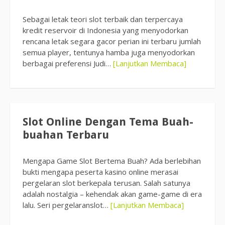
Sebagai letak teori slot terbaik dan terpercaya
kredit reservoir di Indonesia yang menyodorkan
rencana letak segara gacor perian ini terbaru jumlah
semua player, tentunya hamba juga menyodorkan
berbagai preferensi Judi…
[Lanjutkan Membaca]
Slot Online Dengan Tema Buah-
buahan Terbaru
Mengapa Game Slot Bertema Buah? Ada berlebihan
bukti mengapa peserta kasino online merasai
pergelaran slot berkepala terusan. Salah satunya
adalah nostalgia – kehendak akan game-game di era
lalu. Seri pergelaranslot…
[Lanjutkan Membaca]