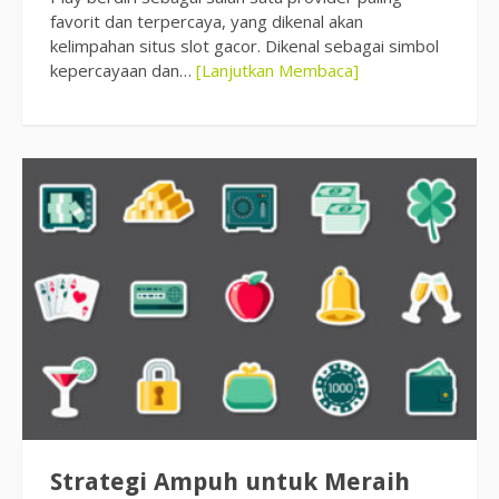
favorit dan terpercaya, yang dikenal akan
kelimpahan situs slot gacor. Dikenal sebagai simbol
kepercayaan dan…
[Lanjutkan Membaca]
Strategi Ampuh untuk Meraih