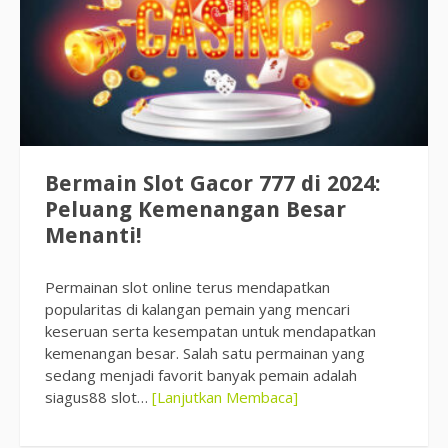
Bermain Slot Gacor 777 di 2024:
Peluang Kemenangan Besar
Menanti!
Permainan slot online terus mendapatkan
popularitas di kalangan pemain yang mencari
keseruan serta kesempatan untuk mendapatkan
kemenangan besar. Salah satu permainan yang
sedang menjadi favorit banyak pemain adalah
siagus88 slot…
[Lanjutkan Membaca]