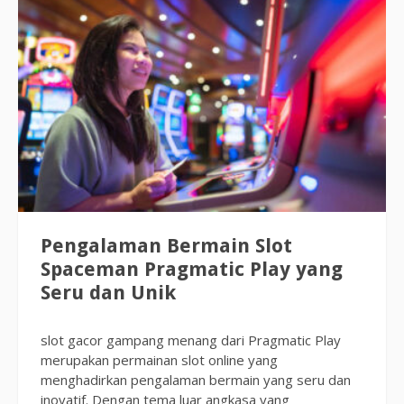
Pengalaman Bermain Slot
Spaceman Pragmatic Play yang
Seru dan Unik
slot gacor gampang menang dari Pragmatic Play
merupakan permainan slot online yang
menghadirkan pengalaman bermain yang seru dan
inovatif. Dengan tema luar angkasa yang