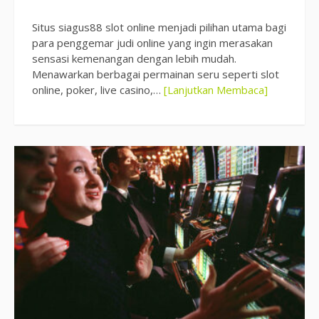
Situs siagus88 slot online menjadi pilihan utama bagi
para penggemar judi online yang ingin merasakan
sensasi kemenangan dengan lebih mudah.
Menawarkan berbagai permainan seru seperti slot
online, poker, live casino,…
[Lanjutkan Membaca]