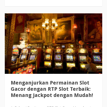
Menganjurkan Permainan Slot
Gacor dengan RTP Slot Terbaik:
Menang Jackpot dengan Mudah!