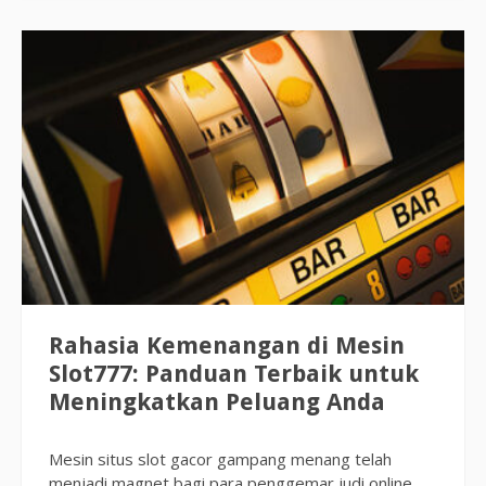
Rahasia Kemenangan di Mesin
Slot777: Panduan Terbaik untuk
Meningkatkan Peluang Anda
Mesin situs slot gacor gampang menang telah
menjadi magnet bagi para penggemar judi online