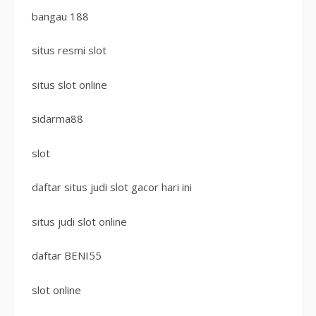
bangau 188
situs resmi slot
situs slot online
sidarma88
slot
daftar situs judi slot gacor hari ini
situs judi slot online
daftar BENI55
slot online