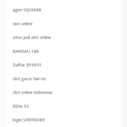
agen SIJONI88
slot online
situs judi slot online
BANGAU 188
Daftar BENI55
slot gacor hari ini
slot online indonesia
BENI 55
login SIRENDI89