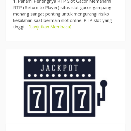
1. Pahami Pentingnya RTP Slot Gacor Memahami
RTP (Return to Player) situs slot gacor gampang
menang sangat penting untuk mengurangi risiko
kekalahan saat bermain slot online. RTP slot yang
tinggi…
[Lanjutkan Membaca]