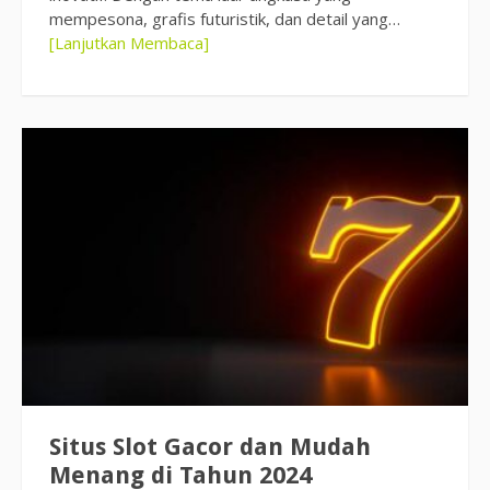
mempesona, grafis futuristik, dan detail yang…
[Lanjutkan Membaca]
Situs Slot Gacor dan Mudah
Menang di Tahun 2024