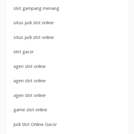
slot gampang menang
situs judi slot online
situs judi slot online
slot gacor
agen slot online
agen slot online
agen slot online
game slot online
Judi Slot Online Gacor