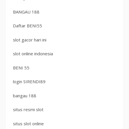
BANGAU 188
Daftar BENI55
slot gacor hari ini
slot online indonesia
BENI 55
login SIRENDI89
bangau 188
situs resmi slot
situs slot online