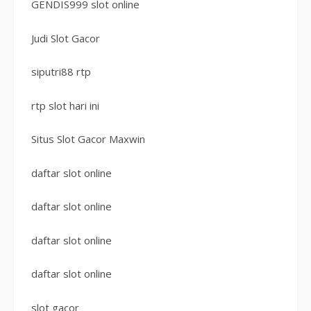
GENDIS999 slot online
Judi Slot Gacor
siputri88 rtp
rtp slot hari ini
Situs Slot Gacor Maxwin
daftar slot online
daftar slot online
daftar slot online
daftar slot online
slot gacor