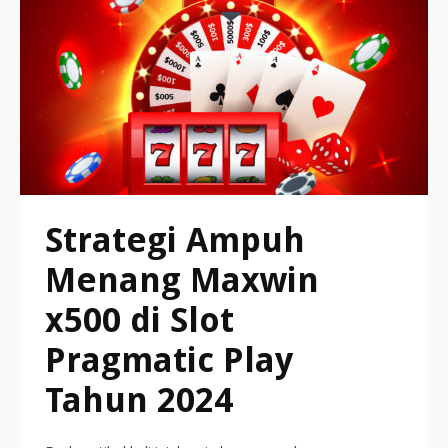
Strategi Ampuh
Menang Maxwin
x500 di Slot
Pragmatic Play
Tahun 2024