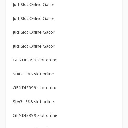
Judi Slot Online Gacor
Judi Slot Online Gacor
Judi Slot Online Gacor
Judi Slot Online Gacor
GENDIS999 slot online
SIAGUS88 slot online
GENDIS999 slot online
SIAGUS88 slot online
GENDIS999 slot online