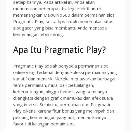
setiap harinya. Pada artikel ini, Anda akan
menemukan beberapa strategi efektif untuk
memenangkan Maxwin x500 dalam permainan slot
Pragmatic Play, serta tips untuk menemukan situs
slot gacor yang bisa membantu Anda mencapai
kemenangan lebih sering.
Apa Itu Pragmatic Play?
Pragmatic Play adalah penyedia permainan slot
online yang terkenal dengan koleksi permainan yang
variatif dan menarik. Mereka menawarkan berbagai
tema permainan, mulai dari petualangan,
keberuntungan, hingga fantasi, yang semuanya
dilengkapi dengan grafik memukau dan efek suara
yang imersif. Selain itu, permainan dari Pragmatic
Play dikenal karena fitur bonus yang melimpah dan
peluang kemenangan yang adil, menjadikannya
favorit di kalangan pemain slot.