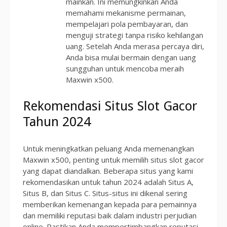
mainkan. Ini memungkinkan Anda
memahami mekanisme permainan,
mempelajari pola pembayaran, dan
menguji strategi tanpa risiko kehilangan
uang. Setelah Anda merasa percaya diri,
Anda bisa mulai bermain dengan uang
sungguhan untuk mencoba meraih
Maxwin x500.
Rekomendasi Situs Slot Gacor
Tahun 2024
Untuk meningkatkan peluang Anda memenangkan
Maxwin x500, penting untuk memilih situs slot gacor
yang dapat diandalkan. Beberapa situs yang kami
rekomendasikan untuk tahun 2024 adalah Situs A,
Situs B, dan Situs C. Situs-situs ini dikenal sering
memberikan kemenangan kepada para pemainnya
dan memiliki reputasi baik dalam industri perjudian
online. Pastikan Anda mempertimbangkan reputasi,