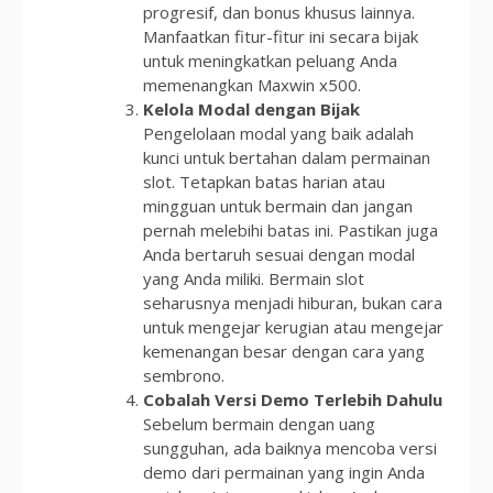
progresif, dan bonus khusus lainnya.
Manfaatkan fitur-fitur ini secara bijak
untuk meningkatkan peluang Anda
memenangkan Maxwin x500.
Kelola Modal dengan Bijak
Pengelolaan modal yang baik adalah
kunci untuk bertahan dalam permainan
slot. Tetapkan batas harian atau
mingguan untuk bermain dan jangan
pernah melebihi batas ini. Pastikan juga
Anda bertaruh sesuai dengan modal
yang Anda miliki. Bermain slot
seharusnya menjadi hiburan, bukan cara
untuk mengejar kerugian atau mengejar
kemenangan besar dengan cara yang
sembrono.
Cobalah Versi Demo Terlebih Dahulu
Sebelum bermain dengan uang
sungguhan, ada baiknya mencoba versi
demo dari permainan yang ingin Anda