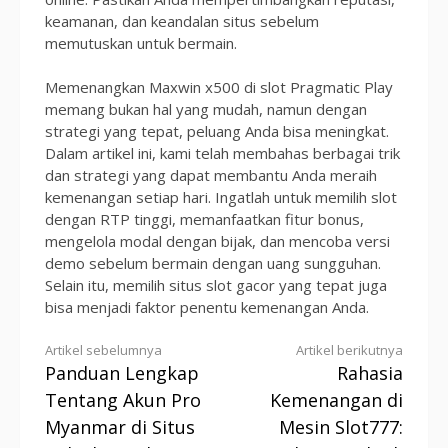
keamanan, dan keandalan situs sebelum
memutuskan untuk bermain.
Memenangkan Maxwin x500 di slot Pragmatic Play
memang bukan hal yang mudah, namun dengan
strategi yang tepat, peluang Anda bisa meningkat.
Dalam artikel ini, kami telah membahas berbagai trik
dan strategi yang dapat membantu Anda meraih
kemenangan setiap hari. Ingatlah untuk memilih slot
dengan RTP tinggi, memanfaatkan fitur bonus,
mengelola modal dengan bijak, dan mencoba versi
demo sebelum bermain dengan uang sungguhan.
Selain itu, memilih situs slot gacor yang tepat juga
bisa menjadi faktor penentu kemenangan Anda.
Lanjut
Artikel sebelumnya
Artikel berikutnya
Panduan Lengkap
Rahasia
Membaca
Tentang Akun Pro
Kemenangan di
Myanmar di Situs
Mesin Slot777: